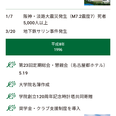
1/7
阪神・淡路大震災発生（M7.2震度7）死者
5,000人以上
3/20
地下鉄サリン事件発生
平成8年
1996
第23回定期総会・懇親会（名古屋都ホテル）
5.19
大学院名簿作成
学院創立120周年記念時計塔共同寄贈
奨学金・クラブ支援制度を導入