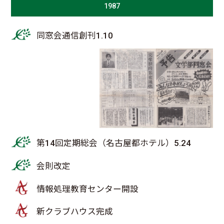
1987
同窓会通信創刊1.10
第14回定期総会（名古屋都ホテル）5.24
会則改定
情報処理教育センター開設
新クラブハウス完成