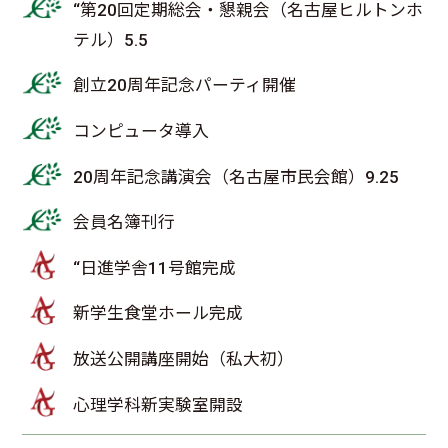
“第20回定期総会・懇親会（名古屋ヒルトンホ
テル）5.5
創立20周年記念パーティ開催
コンピュータ導入
20周年記念講演会（名古屋市民会館）9.25
会員名簿刊行
“日進学舎11号館完成
新学生食堂ホール完成
放送公開講座開始（私大初）
心理学科新実験室開設