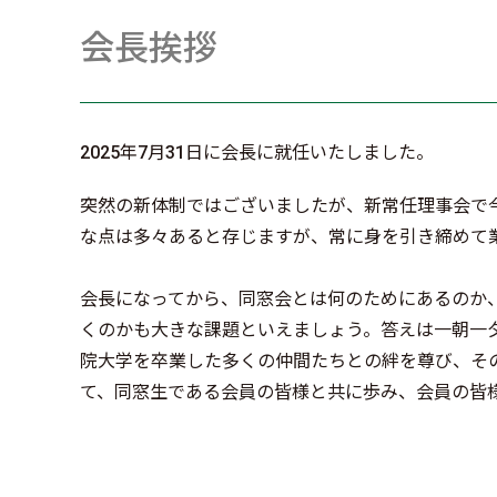
会長挨拶
2025年7月31日に会長に就任いたしました。
突然の新体制ではございましたが、新常任理事会で
な点は多々あると存じますが、常に身を引き締めて
会長になってから、同窓会とは何のためにあるのか
くのかも大きな課題といえましょう。答えは一朝一
院大学を卒業した多くの仲間たちとの絆を尊び、そ
て、同窓生である会員の皆様と共に歩み、会員の皆