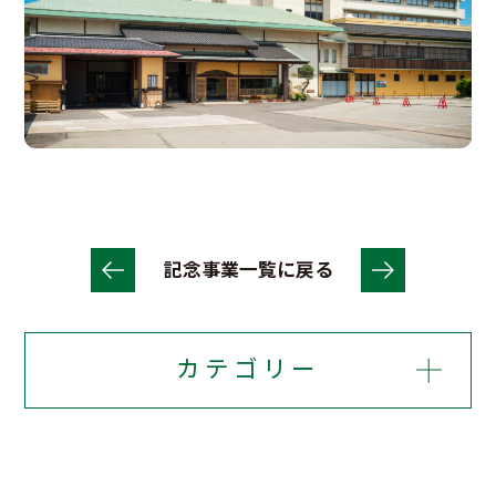
記念事業一覧に戻る
カテゴリー