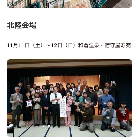
北陸会場
11月11日（土）～12日（日）和倉温泉・宿守屋寿苑