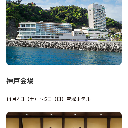
神戸会場
11月4日（土）～5日（日）宝塚ホテル