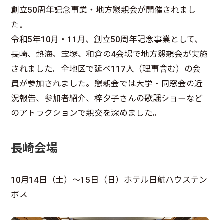
創立50周年記念事業・地方懇親会が開催されまし
た。
令和5年10月・11月、創立50周年記念事業として、
長崎、熱海、宝塚、和倉の4会場で地方懇親会が実施
されました。全地区で延べ117人（理事含む）の会
員が参加されました。懇親会では大学・同窓会の近
況報告、参加者紹介、梓夕子さんの歌謡ショーなど
のアトラクションで親交を深めました。
長崎会場
10月14日（土）～15日（日）ホテル日航ハウステン
ボス