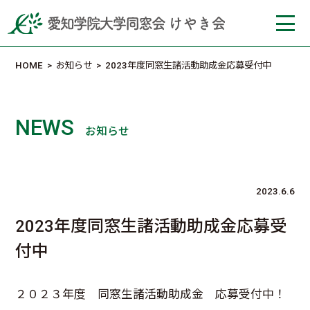
HOME
>
お知らせ
>
2023年度同窓生諸活動助成金応募受付中
NEWS
お知らせ
2023.6.6
2023年度同窓生諸活動助成金応募受
付中
２０２３年度 同窓生諸活動助成金 応募受付中！