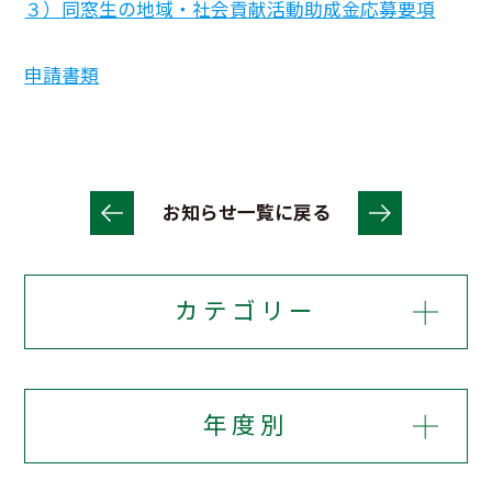
３）同窓生の地域・社会貢献活動助成金応募要項
申請書類
お知らせ一覧に戻る
カテゴリー
年度別