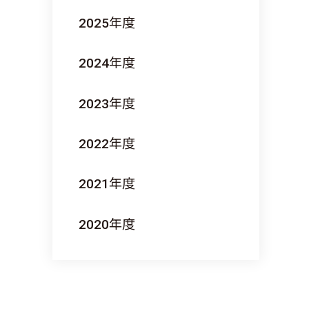
2025
年度
2024
年度
2023
年度
2022
年度
2021
年度
2020
年度