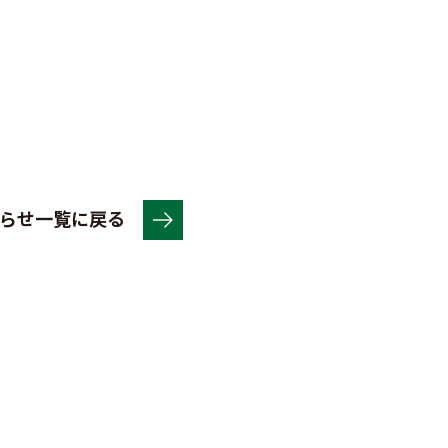
らせ一覧に戻る