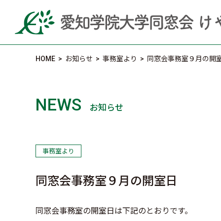
HOME
>
お知らせ
>
事務室より
>
同窓会事務室９月の開
NEWS
お知らせ
事務室より
同窓会事務室９月の開室日
同窓会事務室の開室日は下記のとおりです。