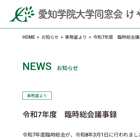
HOME
>
お知らせ
>
事務室より
>
令和7年度 臨時総会議
NEWS
お知らせ
事務室より
令和7年度 臨時総会議事録
令和7年度臨時総会が、令和8年3月1日に行われまし