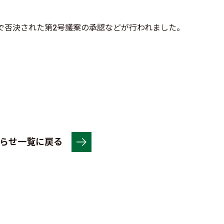
で否決された第2号議案の承認などが行われました。
らせ一覧に戻る