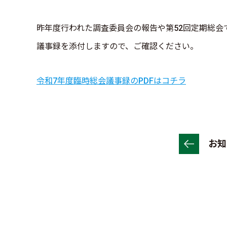
昨年度行われた調査委員会の報告や第52回定期総会
議事録を添付しますので、ご確認ください。
令和7年度臨時総会議事録のPDFはコチラ
お知