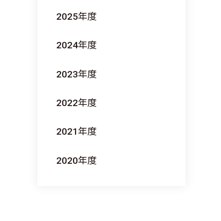
2025
年度
2024
年度
2023
年度
2022
年度
2021
年度
2020
年度