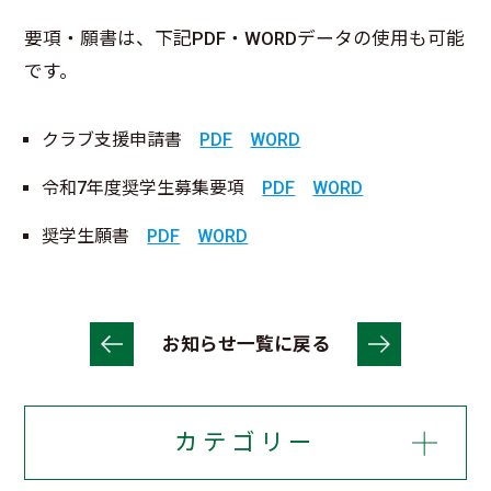
要項・願書は、下記PDF・WORDデータの使用も可能
です。
クラブ支援申請書
PDF
WORD
令和7年度奨学生募集要項
PDF
WORD
奨学生願書
PDF
WORD
お知らせ一覧に戻る
カテゴリー