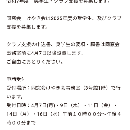
令和7年度 奨学生・クラブ支援を募集します。
同窓会 けやき会は2025年度の奨学生、及びクラブ
支援を募集します。
クラブ支援の申込書、奨学生の要項・願書は同窓会
事務室前に4月7日以降設置します。
ご自由におとりください。
申請受付
受付場所：同窓会けやき会事務室（3号館1階）で行
います。
受付日時：4月7日(月)・9日（水）・11日（金）・
14日（月）・16日（水）午前１０時００分～午後４
時００分まで