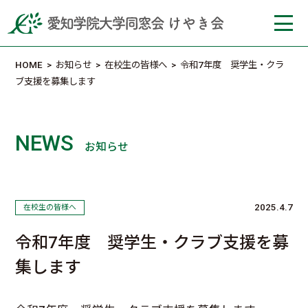
HOME
>
お知らせ
>
在校生の皆様へ
>
令和7年度 奨学生・クラ
ブ支援を募集します
NEWS
お知らせ
2025.4.7
在校生の皆様へ
令和7年度 奨学生・クラブ支援を募
集します