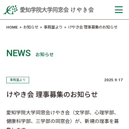
HOME
>
お知らせ
>
事務室より
>
けやき会 理事募集のお知らせ
NEWS
お知らせ
2025.9.17
事務室より
けやき会 理事募集のお知らせ
愛知学院大学同窓会けやき会（文学部、心理学部、
健康科学部、三学部の同窓会）が、新規の理事を募