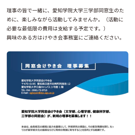
理事の皆で一緒に、愛知学院大学三学部同窓生のた
めに、楽しみながら活動してみませんか。（活動に
必要な最低限の費用は支給する予定です。）
興味のある方はけやき会事務室にご連絡ください。