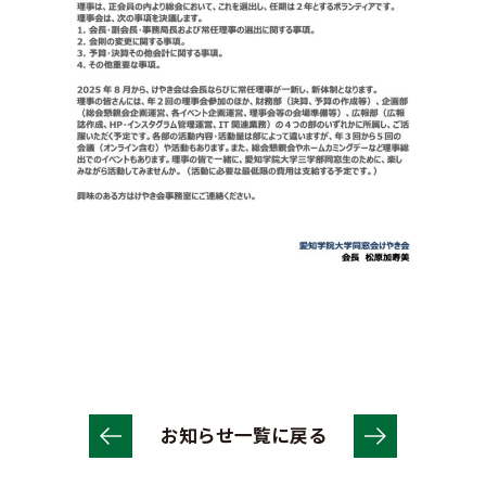
お知らせ一覧に戻る